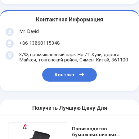
Контактная Информация
Mr. David
+86 13860115348
3/Ф, промышленный парк Но.71 Хули, дорога
Майкси, тонганский район, Сямен, Китай, 361100
Контакт
Получить Лучшую Цену Для
Производство
бумажных винных