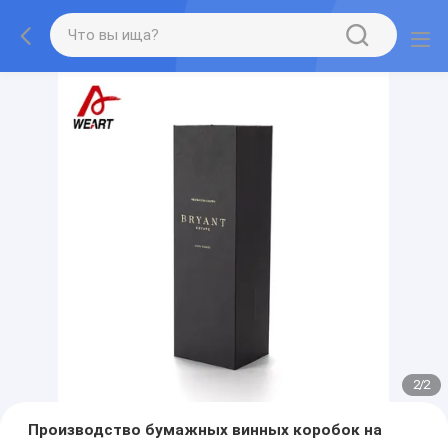
1
/
2
Производство бумажных винных коробок на