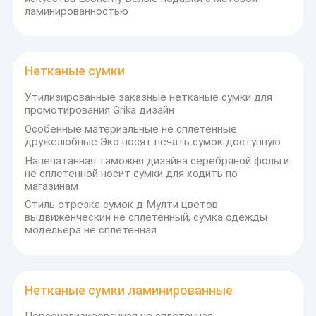
ламинированностью
Нетканые сумки
Утилизированные заказные нетканые сумки для
промотирования Grika дизайн
Особенные материальные не сплетенные
дружелюбные Эко носят печать сумок доступную
Напечатанная таможня дизайна серебряной фольги
не сплетенной носит сумки для ходить по
магазинам
Стиль отрезка сумок д Мулти цветов
выдвиженческий не сплетенный, сумка одежды
модельера не сплетенная
Нетканые сумки ламинированные