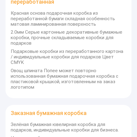
переработанная
Красная основа подарочная коробка из
переработанной бумаги складная особенность
матовая ламинированная поверхность
2.0мм Серые картонные декоративные бумажные
коробки, прочные складываемые коробки для
подарков
Подарковые коробки из переработанного картона
/ индивидуальные коробки для подарков Цвет
CMYK
Овощ шпината Попее может повторно
использованная бумажная подарочная коробка с
пластиковой крышкой, изготовленным на заказ
логотипом
Заказная бумажная коробка
Зелёная бумажная ювелирная коробка для
подарков, индивидуальные коробки для бизнеса.