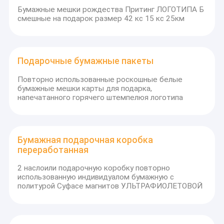
Бумажные мешки рождества Притинг ЛОГОТИПА Б
смешные на подарок размер 42 кс 15 кс 25км
Подарочные бумажные пакеты
Повторно использованные роскошные белые
бумажные мешки карты для подарка,
напечатанного горячего штемпелюя логотипа
Бумажная подарочная коробка
переработанная
2 наслоили подарочную коробку повторно
использованную индивидуалом бумажную с
политурой Суфасе магнитов УЛЬТРАФИОЛЕТОВОЙ