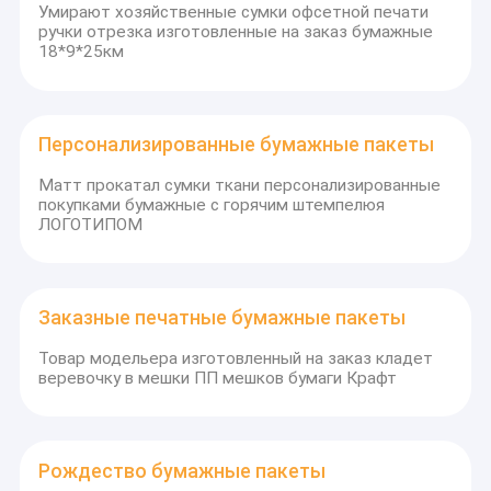
Умирают хозяйственные сумки офсетной печати
ручки отрезка изготовленные на заказ бумажные
18*9*25км
Персонализированные бумажные пакеты
Матт прокатал сумки ткани персонализированные
покупками бумажные с горячим штемпелюя
ЛОГОТИПОМ
Заказные печатные бумажные пакеты
Товар модельера изготовленный на заказ кладет
веревочку в мешки ПП мешков бумаги Крафт
Рождество бумажные пакеты