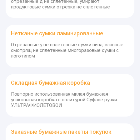
отрезанные д не сплетенные, умирают
продуктовые сумки отрезка не сплетенные
Нетканые сумки ламинированные
Отрезанные у не сплетенные сумки вина, славные
смотрящ не сплетенные многоразовые сумки с
логотипом
Складная бумажная коробка
Повторно использованная милая бумажная
упаковывая коробка с политурой Суфасе ручки
УЛЬТРАФИОЛЕТОВОЙ
Заказные бумажные пакеты покупок