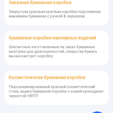
Заказная бумажная коробка
Закрытым красным круглым коробка подгонянная
макияжем бумажная с ручкой & зеркалом
бумажные коробки ювелирных изделий
Элегантные изготовленные на заказ бумажные
шкатулки для драгоценностей, покрытая бумага
мычки кантуют коробку
Косметическая бумажная коробка
Персонализированный красный косметический
стиль ящика бумажной коробки с кожей крокодила/
чернотой НВПП