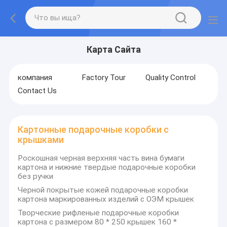
Карта Сайта
компания
Factory Tour
Quality Control
Contact Us
Картонные подарочные коробки с
крышками
Роскошная черная верхняя часть вина бумаги
картона и нижние твердые подарочные коробки
без ручки
Черной покрытые кожей подарочные коробки
картона маркированных изделий с ОЭМ крышек
Творческие рифленые подарочные коробки
картона с размером 80 * 250 крышек 160 *