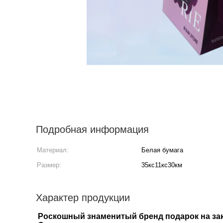
Подробная информация
Материал:
Белая бумага
Размер:
35кс11кс30км
Характер продукции
Роскошный знаменитый бренд подарок на зак