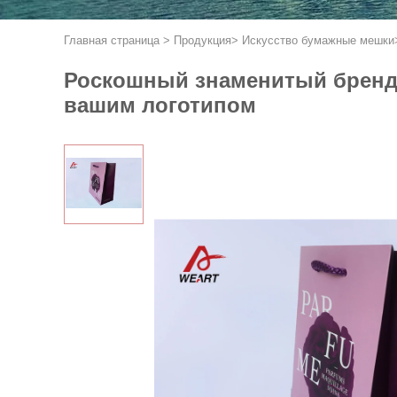
Главная страница
>
Продукция
>
Искусство бумажные мешки
Роскошный знаменитый бренд 
вашим логотипом