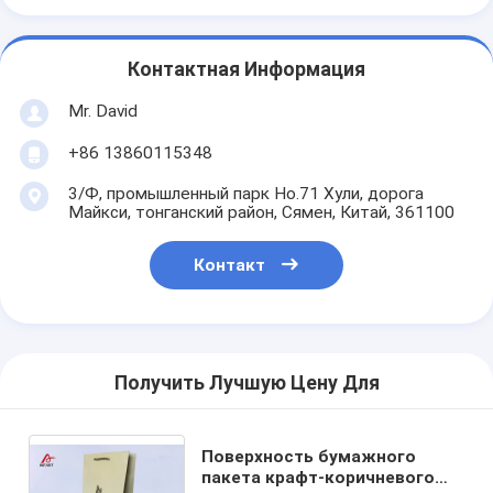
Контактная Информация
Mr. David
+86 13860115348
3/Ф, промышленный парк Но.71 Хули, дорога
Майкси, тонганский район, Сямен, Китай, 361100
Контакт
Получить Лучшую Цену Для
Поверхность бумажного
пакета крафт-коричневого