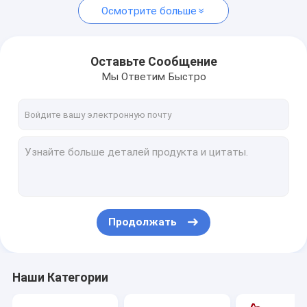
Осмотрите больше
Оставьте Сообщение
Мы Ответим Быстро
Продолжать
Наши Категории