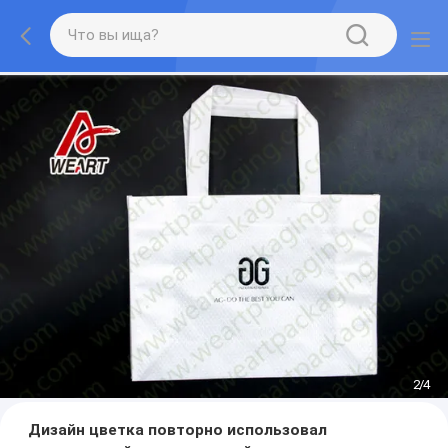
3
/
4
Дизайн цветка повторно использовал