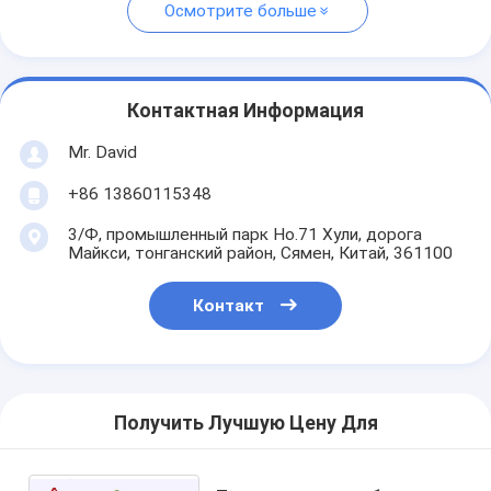
Осмотрите больше
Контактная Информация
Mr. David
+86 13860115348
3/Ф, промышленный парк Но.71 Хули, дорога
Майкси, тонганский район, Сямен, Китай, 361100
Контакт
Получить Лучшую Цену Для