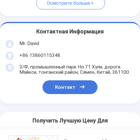
Осмотрите больше
Контактная Информация
Mr. David
+86 13860115348
3/Ф, промышленный парк Но.71 Хули, дорога
Майкси, тонганский район, Сямен, Китай, 361100
Контакт
Получить Лучшую Цену Для