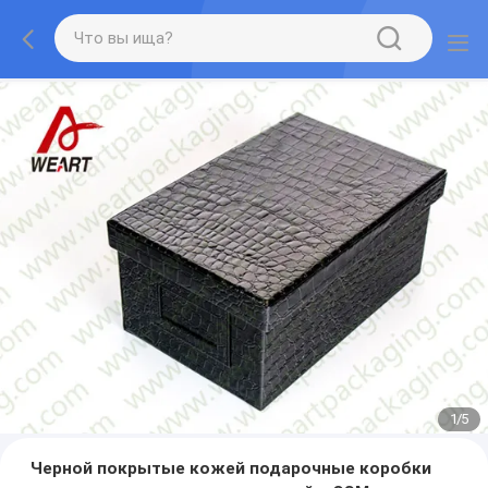
2
/
5
Черной покрытые кожей подарочные коробки